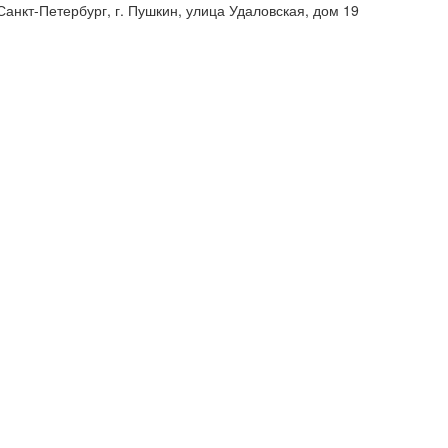
анкт-Петербург, г. Пушкин, улица Удаловская, дом 19