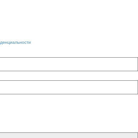
денциальности