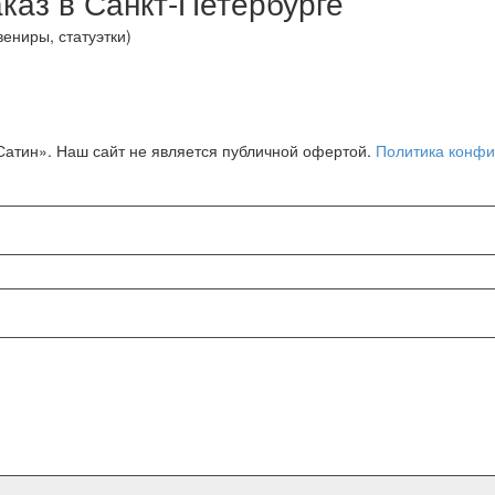
аказ в Санкт-Петербурге
ениры, статуэтки)
Сатин». Наш сайт не является публичной офертой.
Политика конфи