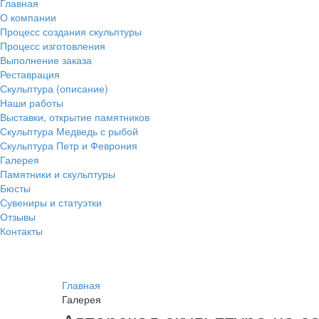
Главная
О компании
Процесс создания скульптуры
Процесс изготовления
Выполнение заказа
Реставрация
Скульптура (описание)
Наши работы
Выставки, открытие памятников
Скульптура Медведь с рыбой
Скульптура Петр и Феврония
Галерея
Памятники и скульптуры
Бюсты
Сувениры и статуэтки
Отзывы
Контакты
Главная
Галерея